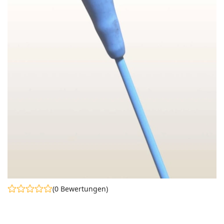
(0 Bewertungen)