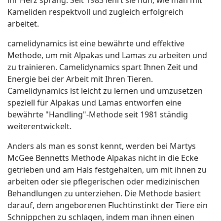
Kameliden respektvoll und zugleich erfolgreich
arbeitet.
camelidynamics ist eine bewährte und effektive
Methode, um mit Alpakas und Lamas zu arbeiten und
zu trainieren. Camelidynamics spart Ihnen Zeit und
Energie bei der Arbeit mit Ihren Tieren.
Camelidynamics ist leicht zu lernen und umzusetzen
speziell für Alpakas und Lamas entworfen eine
bewährte "Handling"-Methode seit 1981 ständig
weiterentwickelt.
Anders als man es sonst kennt, werden bei Martys
McGee Bennetts Methode Alpakas nicht in die Ecke
getrieben und am Hals festgehalten, um mit ihnen zu
arbeiten oder sie pflegerischen oder medizinischen
Behandlungen zu unterziehen. Die Methode basiert
darauf, dem angeborenen Fluchtinstinkt der Tiere ein
Schnippchen zu schlagen, indem man ihnen einen