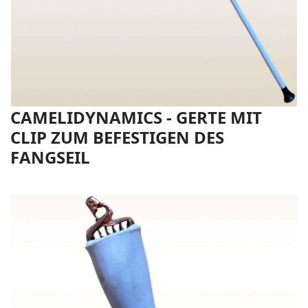
CAMELIDYNAMICS - GERTE MIT
CLIP ZUM BEFESTIGEN DES
FANGSEIL