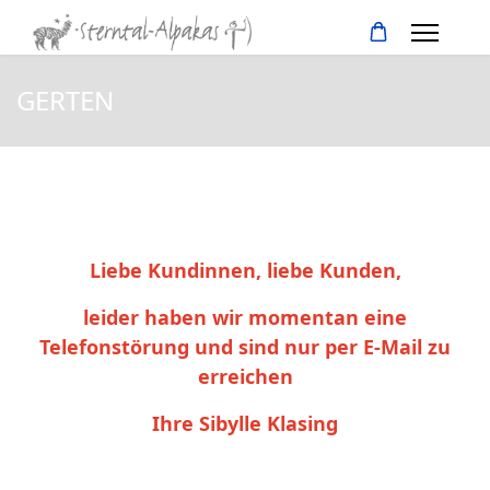
GERTEN
Liebe Kundinnen, liebe Kunden,
leider haben wir momentan eine
Telefonstörung und sind nur per E-Mail zu
erreichen
Ihre Sibylle Klasing