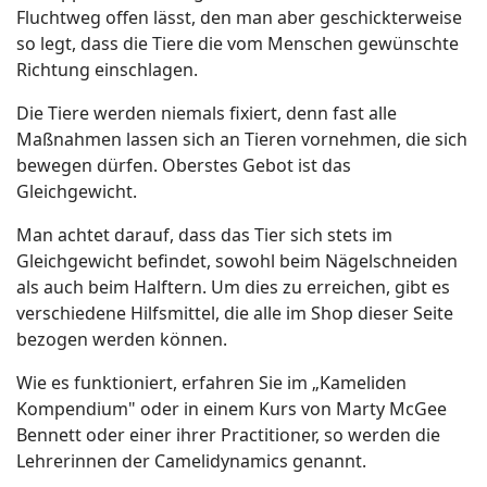
Fluchtweg offen lässt, den man aber geschickterweise
so legt, dass die Tiere die vom Menschen gewünschte
Richtung einschlagen.
Die Tiere werden niemals fixiert, denn fast alle
Maßnahmen lassen sich an Tieren vornehmen, die sich
bewegen dürfen. Oberstes Gebot ist das
Gleichgewicht.
Man achtet darauf, dass das Tier sich stets im
Gleichgewicht befindet, sowohl beim Nägelschneiden
als auch beim Halftern. Um dies zu erreichen, gibt es
verschiedene Hilfsmittel, die alle im Shop dieser Seite
bezogen werden können.
Wie es funktioniert, erfahren Sie im „Kameliden
Kompendium" oder in einem Kurs von Marty McGee
Bennett oder einer ihrer Practitioner, so werden die
Lehrerinnen der Camelidynamics genannt.