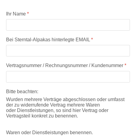
Ihr Name
*
Bei Sterntal-Alpakas hinterlegte EMAIL
*
Vertragsnummer / Rechnungsnummer / Kundenummer
*
Bitte beachten:
Wurden
mehrere Verträge abgeschlossen oder
umfasst
der zu widerrufende
Vertrag mehrere Waren
oder
Dienstleistungen, so sind hier Vertrag oder
Vertragsteil konkret
zu benennen
.
Waren oder Dienstleistungen benennen.