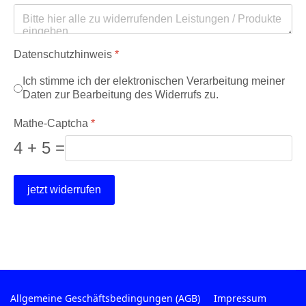
Datenschutzhinweis
*
Ich stimme ich der elektronischen Verarbeitung meiner
Daten zur Bearbeitung des Widerrufs zu.
Mathe-Captcha
*
4 + 5 =
jetzt widerrufen
Allgemeine Geschäftsbedingungen (AGB)
Impressum