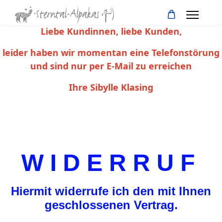
Liebe Kundinnen, liebe Kunden,
leider haben wir momentan eine Telefonstörung
und sind nur per E-Mail zu erreichen
Ihre Sibylle Klasing
W I D E R R U F
Hiermit widerrufe ich den mit Ihnen
geschlossenen Vertrag.