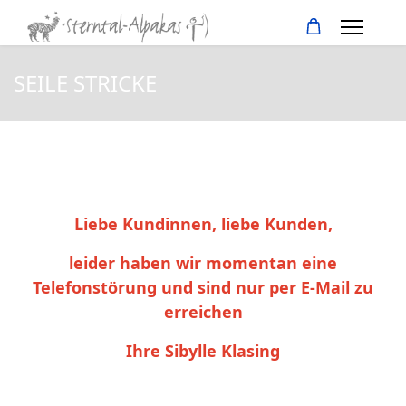
SEILE STRICKE
Liebe Kundinnen, liebe Kunden,
leider haben wir momentan eine
Telefonstörung und sind nur per E-Mail zu
erreichen
Ihre Sibylle Klasing