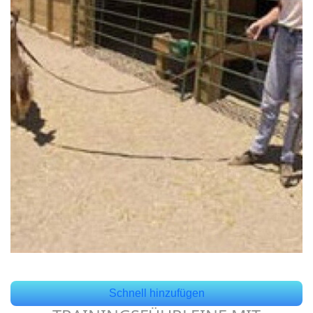
Schnell hinzufügen