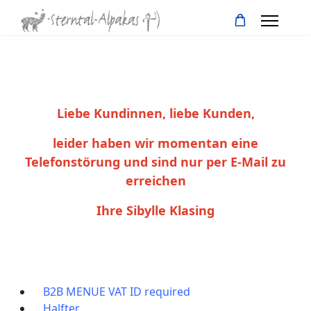
Liebe Kundinnen, liebe Kunden,
leider haben wir momentan eine
Telefonstörung und sind nur per E-Mail zu
erreichen
Ihre Sibylle Klasing
B2B MENUE VAT ID required
Halfter