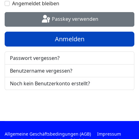
Angemeldet bleiben
Passkey verwenden
Anmelden
Passwort vergessen?
Benutzername vergessen?
Noch kein Benutzerkonto erstellt?
Allgemeine Geschäftsbedingungen (AGB)
Impressum