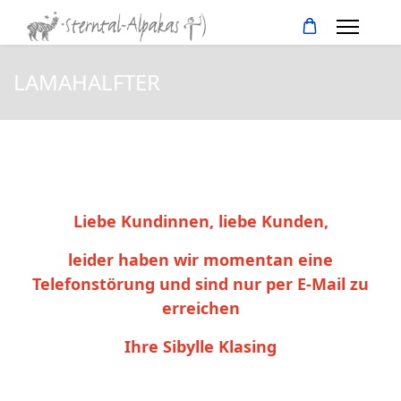
LAMAHALFTER
Liebe Kundinnen, liebe Kunden,
leider haben wir momentan eine
Telefonstörung und sind nur per E-Mail zu
erreichen
Ihre Sibylle Klasing