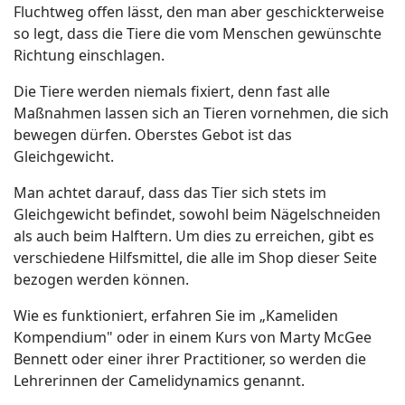
Fluchtweg offen lässt, den man aber geschickterweise
so legt, dass die Tiere die vom Menschen gewünschte
Richtung einschlagen.
Die Tiere werden niemals fixiert, denn fast alle
Maßnahmen lassen sich an Tieren vornehmen, die sich
bewegen dürfen. Oberstes Gebot ist das
Gleichgewicht.
Man achtet darauf, dass das Tier sich stets im
Gleichgewicht befindet, sowohl beim Nägelschneiden
als auch beim Halftern. Um dies zu erreichen, gibt es
verschiedene Hilfsmittel, die alle im Shop dieser Seite
bezogen werden können.
Wie es funktioniert, erfahren Sie im „Kameliden
Kompendium" oder in einem Kurs von Marty McGee
Bennett oder einer ihrer Practitioner, so werden die
Lehrerinnen der Camelidynamics genannt.