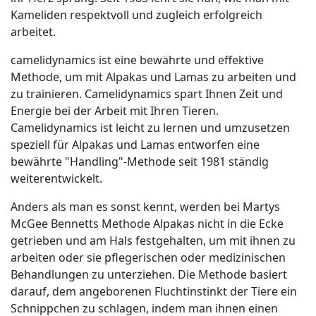
Kameliden respektvoll und zugleich erfolgreich
arbeitet.
camelidynamics ist eine bewährte und effektive
Methode, um mit Alpakas und Lamas zu arbeiten und
zu trainieren. Camelidynamics spart Ihnen Zeit und
Energie bei der Arbeit mit Ihren Tieren.
Camelidynamics ist leicht zu lernen und umzusetzen
speziell für Alpakas und Lamas entworfen eine
bewährte "Handling"-Methode seit 1981 ständig
weiterentwickelt.
Anders als man es sonst kennt, werden bei Martys
McGee Bennetts Methode Alpakas nicht in die Ecke
getrieben und am Hals festgehalten, um mit ihnen zu
arbeiten oder sie pflegerischen oder medizinischen
Behandlungen zu unterziehen. Die Methode basiert
darauf, dem angeborenen Fluchtinstinkt der Tiere ein
Schnippchen zu schlagen, indem man ihnen einen