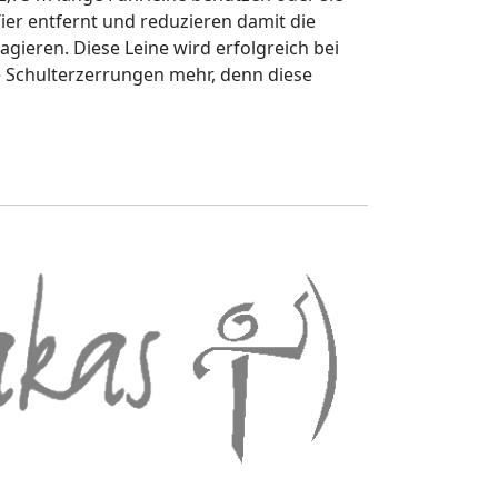
Tier entfernt und reduzieren damit die
agieren. Diese Leine wird erfolgreich bei
ne Schulterzerrungen mehr, denn diese