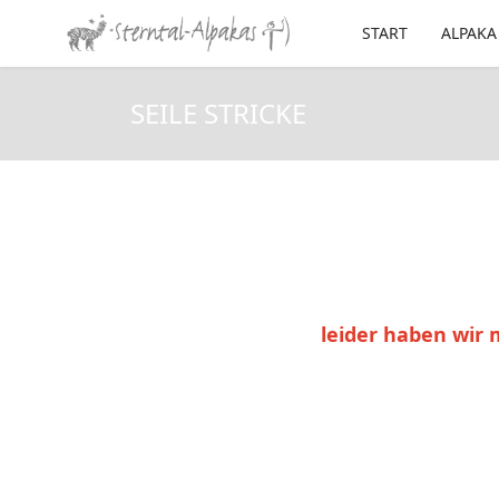
START
ALPAKA
SEILE STRICKE
leider haben wir 