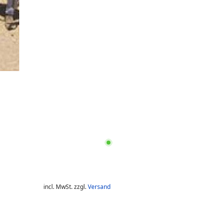
incl. MwSt. zzgl.
Versand