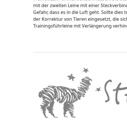
mit der zweiten Leine mit einer Steckverbin
Gefahr, dass es in die Luft geht. Sollte die
der Korrektur von Tieren eingesetzt, die si
Trainingsführleine mit Verlängerung verhind