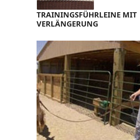
TRAININGSFÜHRLEINE MIT
VERLÄNGERUNG