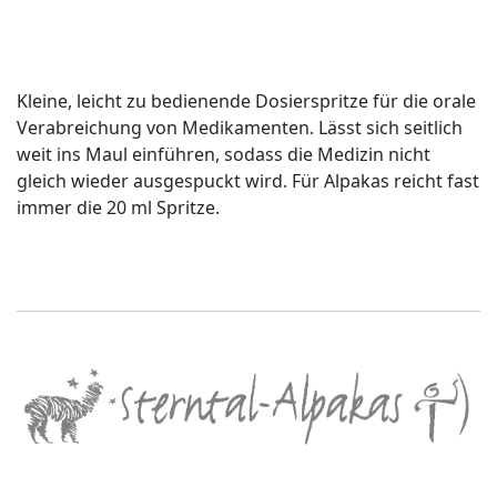
Kleine, leicht zu bedienende Dosierspritze für die orale
Verabreichung von Medikamenten. Lässt sich seitlich
weit ins Maul einführen, sodass die Medizin nicht
gleich wieder ausgespuckt wird. Für Alpakas reicht fast
immer die 20 ml Spritze.