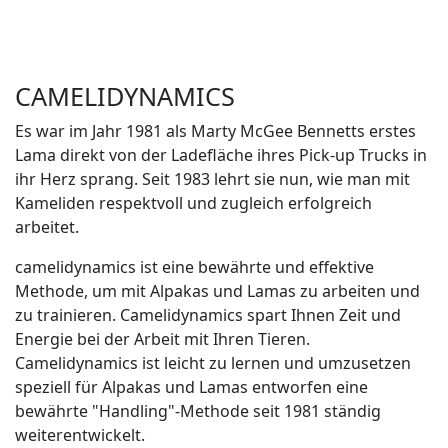
CAMELIDYNAMICS
Es war im Jahr 1981 als Marty McGee Bennetts erstes
Lama direkt von der Ladefläche ihres Pick-up Trucks in
ihr Herz sprang. Seit 1983 lehrt sie nun, wie man mit
Kameliden respektvoll und zugleich erfolgreich
arbeitet.
camelidynamics ist eine bewährte und effektive
Methode, um mit Alpakas und Lamas zu arbeiten und
zu trainieren. Camelidynamics spart Ihnen Zeit und
Energie bei der Arbeit mit Ihren Tieren.
Camelidynamics ist leicht zu lernen und umzusetzen
speziell für Alpakas und Lamas entworfen eine
bewährte "Handling"-Methode seit 1981 ständig
weiterentwickelt.