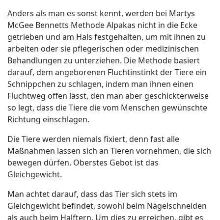
Anders als man es sonst kennt, werden bei Martys
McGee Bennetts Methode Alpakas nicht in die Ecke
getrieben und am Hals festgehalten, um mit ihnen zu
arbeiten oder sie pflegerischen oder medizinischen
Behandlungen zu unterziehen. Die Methode basiert
darauf, dem angeborenen Fluchtinstinkt der Tiere ein
Schnippchen zu schlagen, indem man ihnen einen
Fluchtweg offen lässt, den man aber geschickterweise
so legt, dass die Tiere die vom Menschen gewünschte
Richtung einschlagen.
Die Tiere werden niemals fixiert, denn fast alle
Maßnahmen lassen sich an Tieren vornehmen, die sich
bewegen dürfen. Oberstes Gebot ist das
Gleichgewicht.
Man achtet darauf, dass das Tier sich stets im
Gleichgewicht befindet, sowohl beim Nägelschneiden
als auch beim Halftern. Um dies zu erreichen, gibt es