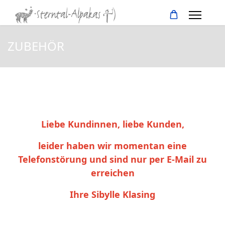
ZUBEHÖR
Liebe Kundinnen, liebe Kunden,
leider haben wir momentan eine
Telefonstörung und sind nur per E-Mail zu
erreichen
Ihre Sibylle Klasing