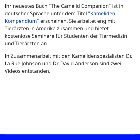
Ihr neuestes Buch "The Camelid Companion" ist in
deutscher Sprache unter dem Titel
"Kameliden
Kompendium"
erscheinen. Sie arbeitet eng mit
Tierärzten in Amerika zusammen und bietet
kostenlose Seminare für Studenten der Tiermedizin
und Tierärzten an.
In Zusammenarbeit mit den Kamelidenspezialisten Dr.
La Rue Johnson und Dr. David Anderson sind zwei
Videos entstanden.