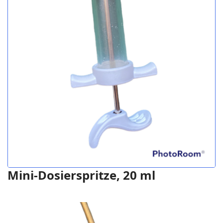
Mini-Dosierspritze, 20 ml