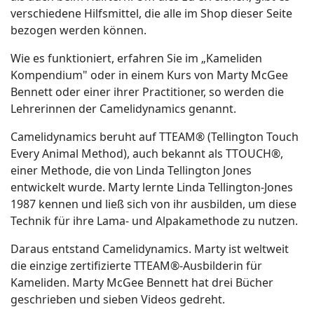
verschiedene Hilfsmittel, die alle im Shop dieser Seite
bezogen werden können.
Wie es funktioniert, erfahren Sie im „Kameliden
Kompendium" oder in einem Kurs von Marty McGee
Bennett oder einer ihrer Practitioner, so werden die
Lehrerinnen der Camelidynamics genannt.
Camelidynamics beruht auf TTEAM® (Tellington Touch
Every Animal Method), auch bekannt als TTOUCH®,
einer Methode, die von Linda Tellington Jones
entwickelt wurde. Marty lernte Linda Tellington-Jones
1987 kennen und ließ sich von ihr ausbilden, um diese
Technik für ihre Lama- und Alpakamethode zu nutzen.
Daraus entstand Camelidynamics. Marty ist weltweit
die einzige zertifizierte TTEAM®-Ausbilderin für
Kameliden. Marty McGee Bennett hat drei Bücher
geschrieben und sieben Videos gedreht.