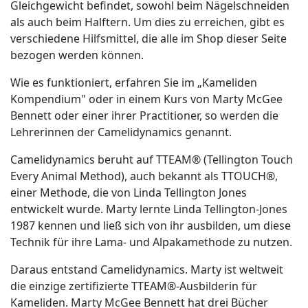
Gleichgewicht befindet, sowohl beim Nägelschneiden
als auch beim Halftern. Um dies zu erreichen, gibt es
verschiedene Hilfsmittel, die alle im Shop dieser Seite
bezogen werden können.
Wie es funktioniert, erfahren Sie im „Kameliden
Kompendium" oder in einem Kurs von Marty McGee
Bennett oder einer ihrer Practitioner, so werden die
Lehrerinnen der Camelidynamics genannt.
Camelidynamics beruht auf TTEAM® (Tellington Touch
Every Animal Method), auch bekannt als TTOUCH®,
einer Methode, die von Linda Tellington Jones
entwickelt wurde. Marty lernte Linda Tellington-Jones
1987 kennen und ließ sich von ihr ausbilden, um diese
Technik für ihre Lama- und Alpakamethode zu nutzen.
Daraus entstand Camelidynamics. Marty ist weltweit
die einzige zertifizierte TTEAM®-Ausbilderin für
Kameliden. Marty McGee Bennett hat drei Bücher