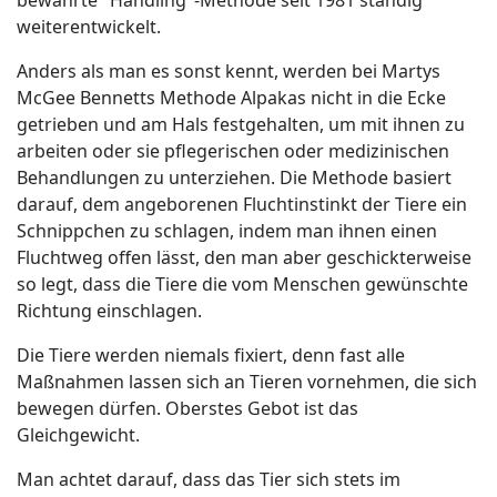
bewährte "Handling"-Methode seit 1981 ständig
weiterentwickelt.
Anders als man es sonst kennt, werden bei Martys
McGee Bennetts Methode Alpakas nicht in die Ecke
getrieben und am Hals festgehalten, um mit ihnen zu
arbeiten oder sie pflegerischen oder medizinischen
Behandlungen zu unterziehen. Die Methode basiert
darauf, dem angeborenen Fluchtinstinkt der Tiere ein
Schnippchen zu schlagen, indem man ihnen einen
Fluchtweg offen lässt, den man aber geschickterweise
so legt, dass die Tiere die vom Menschen gewünschte
Richtung einschlagen.
Die Tiere werden niemals fixiert, denn fast alle
Maßnahmen lassen sich an Tieren vornehmen, die sich
bewegen dürfen. Oberstes Gebot ist das
Gleichgewicht.
Man achtet darauf, dass das Tier sich stets im