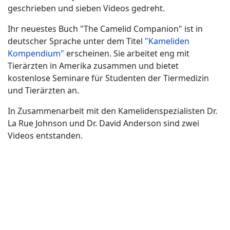
geschrieben und sieben Videos gedreht.
Ihr neuestes Buch "The Camelid Companion" ist in
deutscher Sprache unter dem Titel
"Kameliden
Kompendium"
erscheinen. Sie arbeitet eng mit
Tierärzten in Amerika zusammen und bietet
kostenlose Seminare für Studenten der Tiermedizin
und Tierärzten an.
In Zusammenarbeit mit den Kamelidenspezialisten Dr.
La Rue Johnson und Dr. David Anderson sind zwei
Videos entstanden.