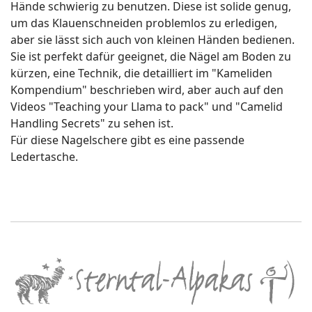
Hände schwierig zu benutzen. Diese ist solide genug,
um das Klauenschneiden problemlos zu erledigen,
aber sie lässt sich auch von kleinen Händen bedienen.
Sie ist perfekt dafür geeignet, die Nägel am Boden zu
kürzen, eine Technik, die detailliert im "Kameliden
Kompendium" beschrieben wird, aber auch auf den
Videos "Teaching your Llama to pack" und "Camelid
Handling Secrets" zu sehen ist.
Für diese Nagelschere gibt es eine passende
Ledertasche.