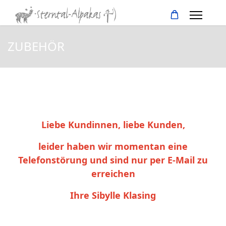
ZUBEHÖR
Liebe Kundinnen, liebe Kunden,
leider haben wir momentan eine
Telefonstörung und sind nur per E-Mail zu
erreichen
Ihre Sibylle Klasing