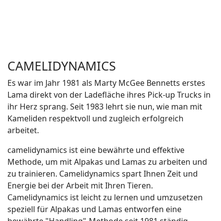
CAMELIDYNAMICS
Es war im Jahr 1981 als Marty McGee Bennetts erstes
Lama direkt von der Ladefläche ihres Pick-up Trucks in
ihr Herz sprang. Seit 1983 lehrt sie nun, wie man mit
Kameliden respektvoll und zugleich erfolgreich
arbeitet.
camelidynamics ist eine bewährte und effektive
Methode, um mit Alpakas und Lamas zu arbeiten und
zu trainieren. Camelidynamics spart Ihnen Zeit und
Energie bei der Arbeit mit Ihren Tieren.
Camelidynamics ist leicht zu lernen und umzusetzen
speziell für Alpakas und Lamas entworfen eine