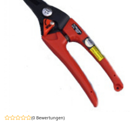
(0 Bewertungen)