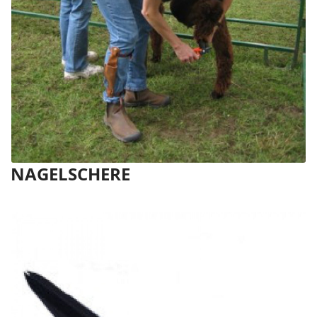
NAGELSCHERE