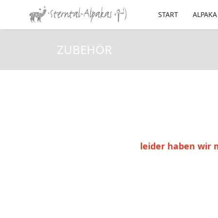
START
ALPAKA
ZUBEHÖR
leider haben wir 