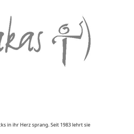
 in ihr Herz sprang. Seit 1983 lehrt sie