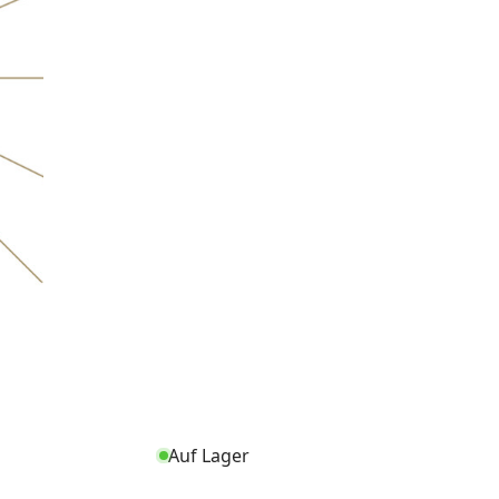
Auf Lager