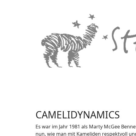
CAMELIDYNAMICS
Es war im Jahr 1981 als Marty McGee Bennett
nun, wie man mit Kameliden respektvoll und 