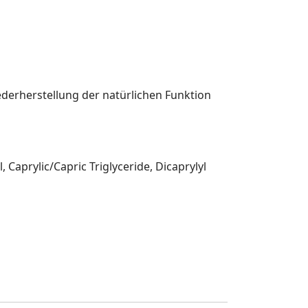
derherstellung der natürlichen Funktion
Caprylic/Capric Triglyceride, Dicaprylyl