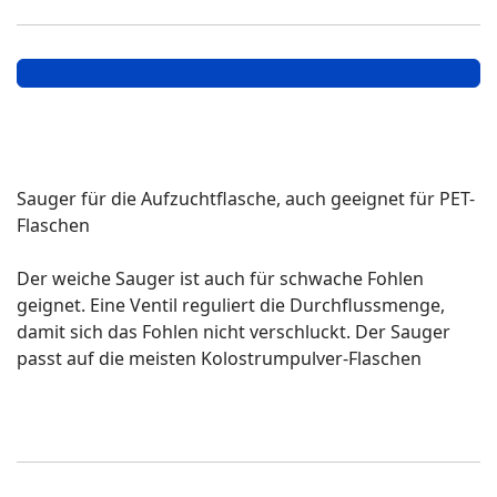
Sauger für die Aufzuchtflasche, auch geeignet für PET-
Flaschen
Der weiche Sauger ist auch für schwache Fohlen
geignet. Eine Ventil reguliert die Durchflussmenge,
damit sich das Fohlen nicht verschluckt. Der Sauger
passt auf die meisten Kolostrumpulver-Flaschen