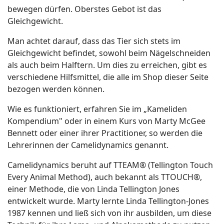
bewegen dürfen. Oberstes Gebot ist das
Gleichgewicht.
Man achtet darauf, dass das Tier sich stets im
Gleichgewicht befindet, sowohl beim Nägelschneiden
als auch beim Halftern. Um dies zu erreichen, gibt es
verschiedene Hilfsmittel, die alle im Shop dieser Seite
bezogen werden können.
Wie es funktioniert, erfahren Sie im „Kameliden
Kompendium" oder in einem Kurs von Marty McGee
Bennett oder einer ihrer Practitioner, so werden die
Lehrerinnen der Camelidynamics genannt.
Camelidynamics beruht auf TTEAM® (Tellington Touch
Every Animal Method), auch bekannt als TTOUCH®,
einer Methode, die von Linda Tellington Jones
entwickelt wurde. Marty lernte Linda Tellington-Jones
1987 kennen und ließ sich von ihr ausbilden, um diese