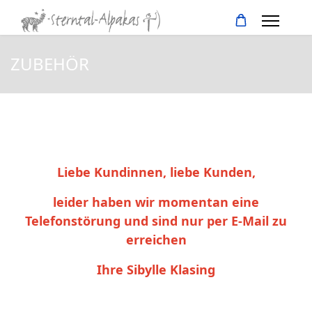
ZUBEHÖR
Liebe Kundinnen, liebe Kunden,
leider haben wir momentan eine
Telefonstörung und sind nur per E-Mail zu
erreichen
Ihre Sibylle Klasing