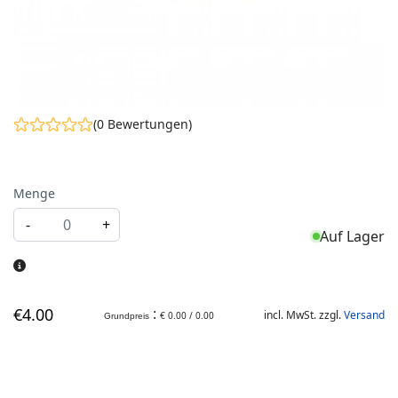
(0 Bewertungen)
Menge
-
+
Auf Lager
€
4
.00
:
incl. MwSt. zzgl.
Versand
€ 0.00 / 0.00
Grundpreis