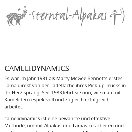
CAMELIDYNAMICS
Es war im Jahr 1981 als Marty McGee Bennetts erstes
Lama direkt von der Ladefläche ihres Pick-up Trucks in
ihr Herz sprang. Seit 1983 lehrt sie nun, wie man mit
Kameliden respektvoll und zugleich erfolgreich
arbeitet.
camelidynamics ist eine bewährte und effektive
Methode, um mit Alpakas und Lamas zu arbeiten und