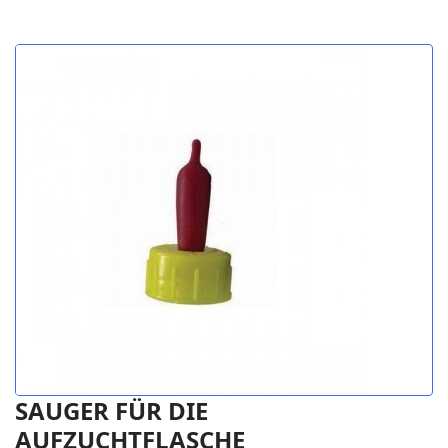
SAUGER FÜR DIE
AUFZUCHTFLASCHE