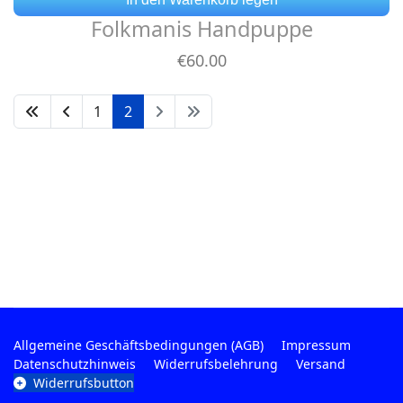
Folkmanis Handpuppe
€
60
.00
1
2
Allgemeine Geschäftsbedingungen (AGB)
Impressum
Datenschutzhinweis
Widerrufsbelehrung
Versand
Widerrufsbutton