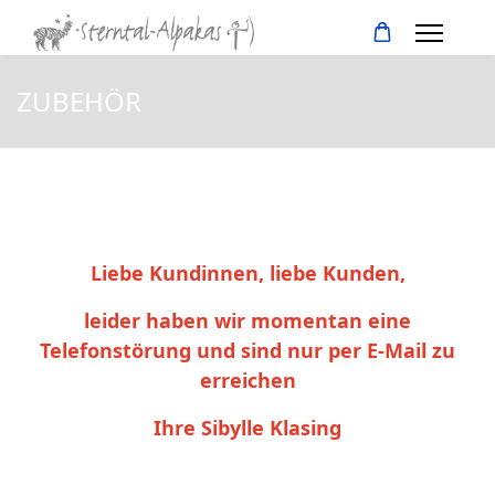
ZUBEHÖR
Liebe Kundinnen, liebe Kunden,
leider haben wir momentan eine
Telefonstörung und sind nur per E-Mail zu
erreichen
Ihre Sibylle Klasing