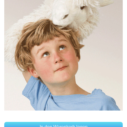
In den Warenkorb legen